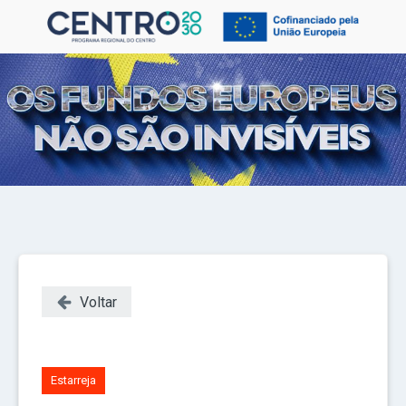
Voltar
Estarreja