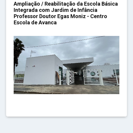
Ampliação / Reabilitação da Escola Básica
Integrada com Jardim de Infância
Professor Doutor Egas Moniz - Centro
Escola de Avanca