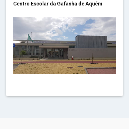
Centro Escolar da Gafanha de Aquém