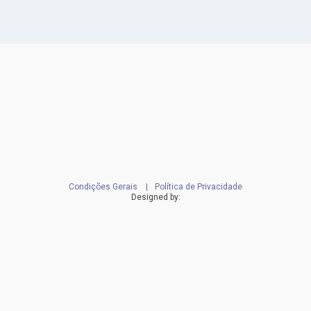
Condições Gerais
Política de Privacidade
Designed by: