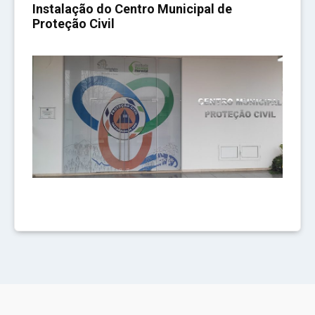
Instalação do Centro Municipal de
Proteção Civil