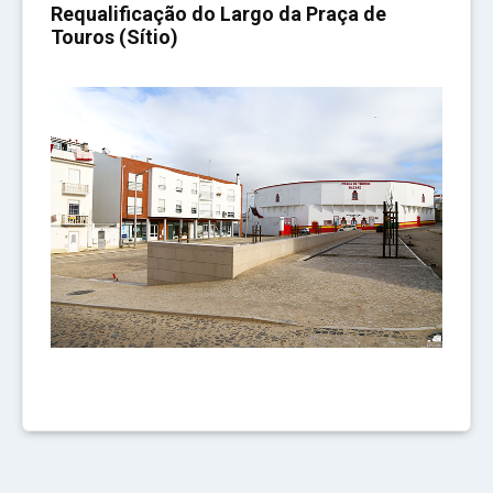
Requalificação do Largo da Praça de
Touros (Sítio)