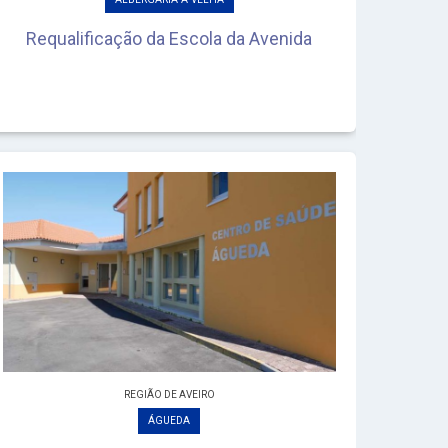
Requalificação da Escola da Avenida
REGIÃO DE AVEIRO
ÁGUEDA