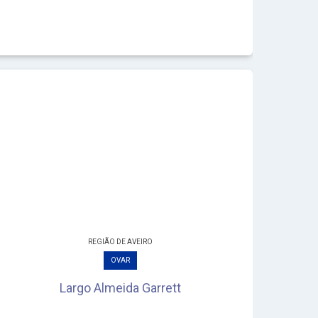
REGIÃO DE AVEIRO
OVAR
Largo Almeida Garrett