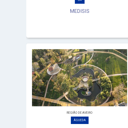
MEDISIS
REGIÃO DE AVEIRO
ÁGUEDA