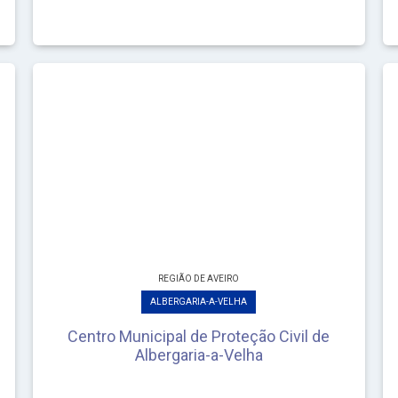
REGIÃO DE AVEIRO
ALBERGARIA-A-VELHA
Centro Municipal de Proteção Civil de
Albergaria-a-Velha