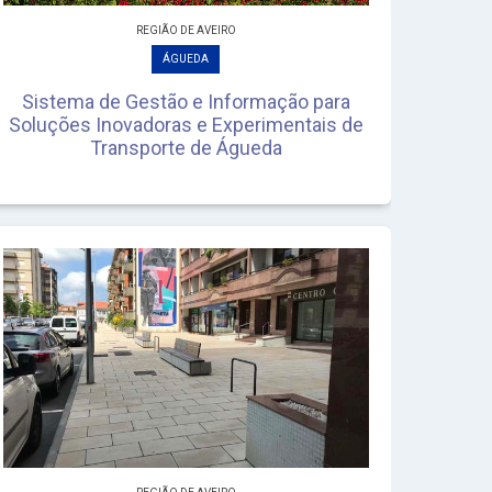
REGIÃO DE AVEIRO
ÁGUEDA
Sistema de Gestão e Informação para
Soluções Inovadoras e Experimentais de
Transporte de Águeda