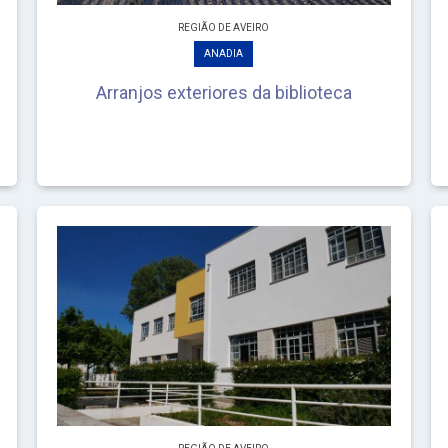
REGIÃO DE AVEIRO
ANADIA
Arranjos exteriores da biblioteca