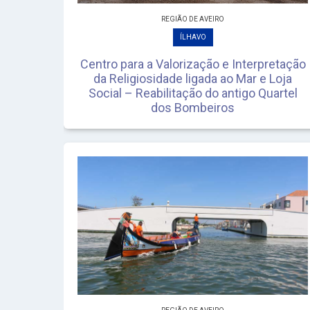
REGIÃO DE AVEIRO
ÍLHAVO
Centro para a Valorização e Interpretação
da Religiosidade ligada ao Mar e Loja
Social – Reabilitação do antigo Quartel
dos Bombeiros