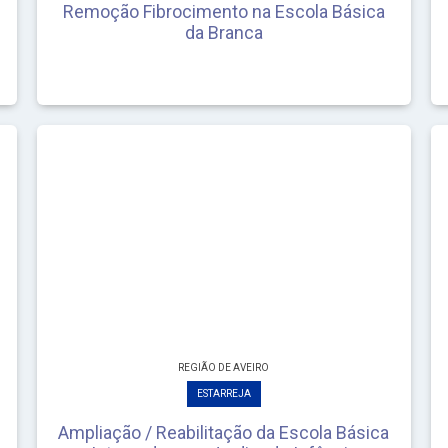
Remoção Fibrocimento na Escola Básica
da Branca
REGIÃO DE AVEIRO
ESTARREJA
Ampliação / Reabilitação da Escola Básica