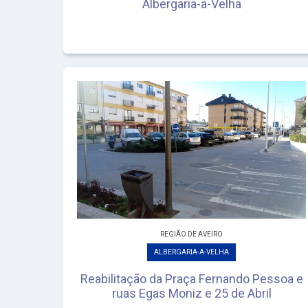
Albergaria-a-Velha
REGIÃO DE AVEIRO
ALBERGARIA-A-VELHA
Reabilitação da Praça Fernando Pessoa e
ruas Egas Moniz e 25 de Abril