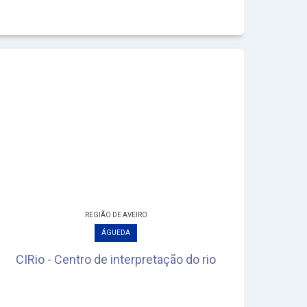
REGIÃO DE AVEIRO
ÁGUEDA
CIRio - Centro de interpretação do rio