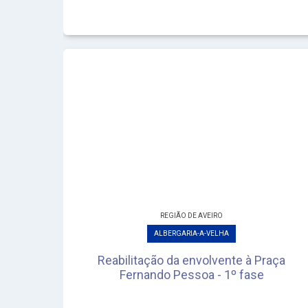
REGIÃO DE AVEIRO
ALBERGARIA-A-VELHA
Reabilitação da envolvente à Praça
Fernando Pessoa - 1º fase